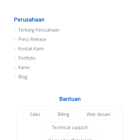
Perusahaan
Tentang Perusahaan
Press Release
Kontak Kami
Portfolio
Karier
Blog
Bantuan
Sales
Billing
Web desain
Technical support