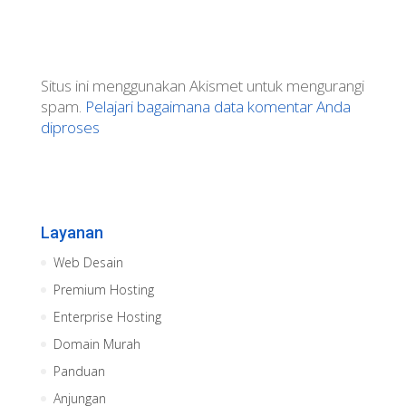
Situs ini menggunakan Akismet untuk mengurangi
spam.
Pelajari bagaimana data komentar Anda
diproses
Layanan
Web Desain
Premium Hosting
Enterprise Hosting
Domain Murah
Panduan
Anjungan