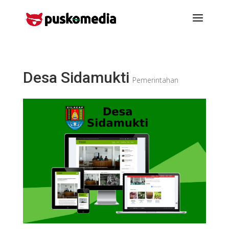
Desa Sidamukti
Pemerintahan