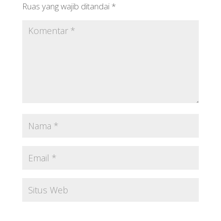
Ruas yang wajib ditandai
*