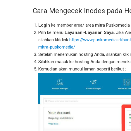
Cara Mengecek Inodes pada Ho
Login
ke member area/ area mitra Puskomedia
Pilih ke menu
Layanan>Layanan Saya.
Jika An
silahkan klik link
https://www.puskomedia.id/ban
mitra-puskomedia/
Setelah menemukan hosting Anda, silahkan klik
Silahkan masuk ke hosting Anda dengan menek
Kemudian akan muncul laman seperti berikut :