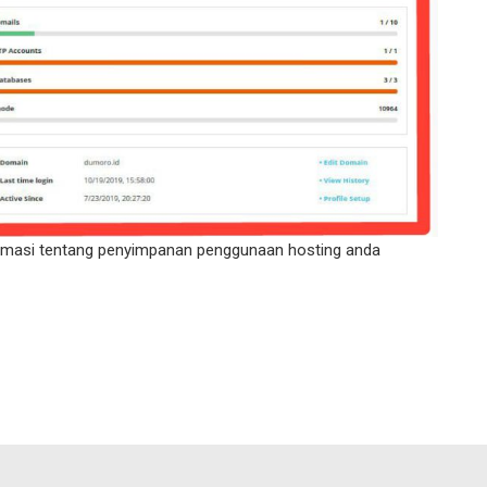
ormasi tentang penyimpanan penggunaan hosting anda